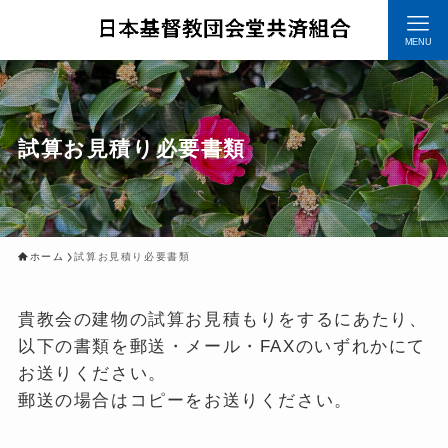
MENU
試算お見積り必要書類
ホーム
試算お見積り必要書類
貴教会の建物の試算お見積もりをするにあたり、
以下の書類を郵送・メール・FAXのいずれかにて
お送りください。
郵送の場合はコピーをお送りください。