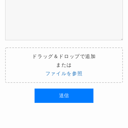
ドラッグ＆ドロップで追加
または
ファイルを参照