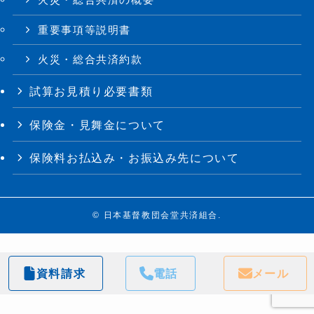
重要事項等説明書
火災・総合共済約款
試算お見積り必要書類
保険金・見舞金について
保険料お払込み・お振込み先について
©
日本基督教団会堂共済組合.
資料請求
電話
メール