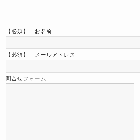
【必須】 お名前
【必須】 メールアドレス
問合せフォーム