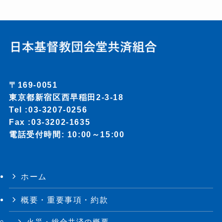
〒169-0051
東京都新宿区西早稲田2-3-18
Tel :
03-3207-0256
Fax :03-3202-1635
電話受付時間: 10:00～15:00
ホーム
概要・重要事項・約款
火災・総合共済の概要