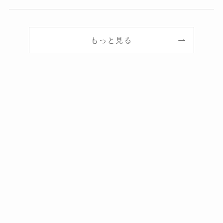
もっと見る