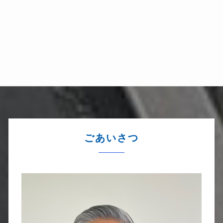
ごあいさつ