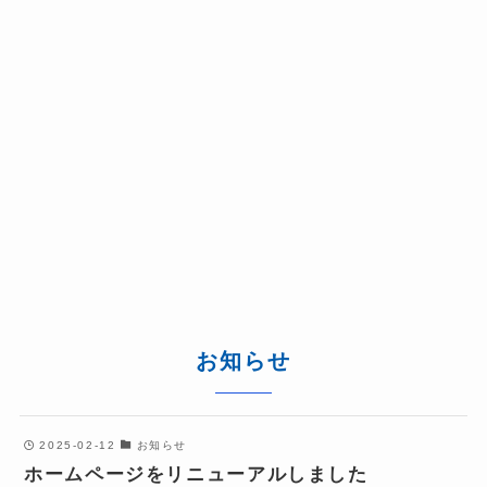
お知らせ
2025-02-12
お知らせ
ホームページをリニューアルしました